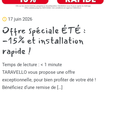
17 juin 2026
Offre spéciale ÉTÉ :
-15% et installation
rapide !
Temps de lecture :
< 1
minute
TARAVELLO vous propose une offre
exceptionnelle, pour bien profiter de votre été !
Bénéficiez d’une remise de
[…]