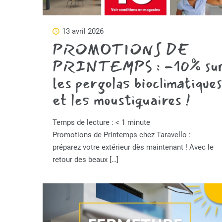
13 avril 2026
PROMOTIONS DE
PRINTEMPS : -10% su
les pergolas bioclimatiques
et les moustiquaires !
Temps de lecture :
< 1
minute
Promotions de Printemps chez Taravello :
préparez votre extérieur dès maintenant ! Avec le
retour des beaux
[…]