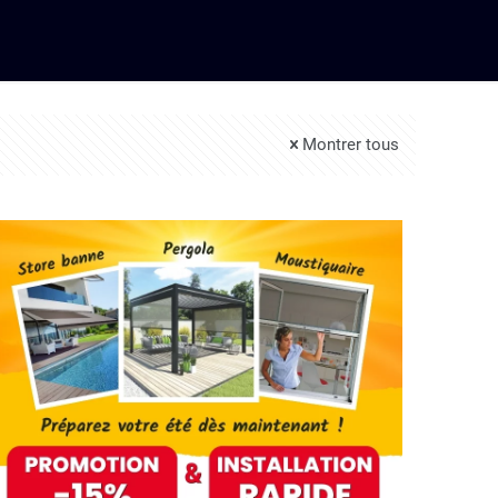
Montrer tous