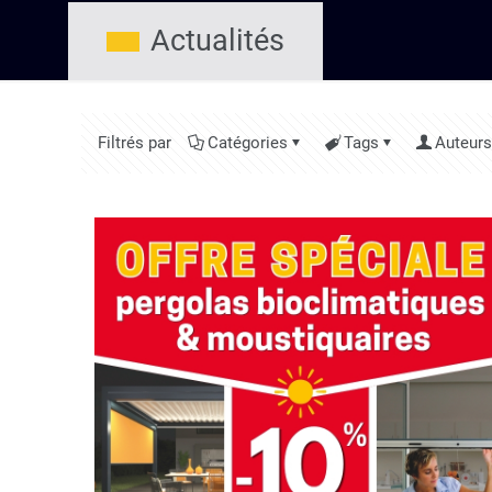
Actualités
Filtrés par
Catégories
Tags
Auteurs