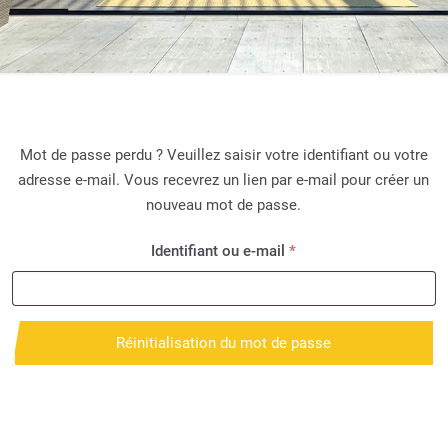
Mot de passe perdu ? Veuillez saisir votre identifiant ou votre
adresse e-mail. Vous recevrez un lien par e-mail pour créer un
nouveau mot de passe.
Obligatoire
Identifiant ou e-mail
*
Réinitialisation du mot de passe