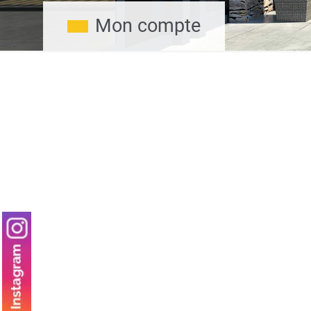
Mon compte