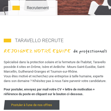
Recrutement
TARAVELLO RECRUTE
REJOIGNEZ NOTRE EQUIPE
de professionnels
Spécialisé dans la protection solaire et la fermeture de l'habitat, Taravello
possède 4 sites en Drôme, Isère et Ardèche : Mours-Saint-Eusèbe, Saint-
Marcellin, Guilherand-Granges et Tournon-sur-Rhône.
Vous êtes motivé et recherchez une entreprise à taille humaine, experte
dans son domaine ? N'hésitez pas à nous faire parvenir votre candidature.
Pour postuler, envoyez par mail votre CV + lettre de motivation +
référence du poste en cliquant sur le bouton ci-dessous.
Postuler à l'une de nos offres