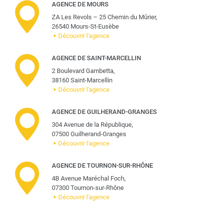
AGENCE DE MOURS
ZA Les Revols – 25 Chemin du Mûrier,
26540 Mours-St-Eusèbe
Découvrir l'agence
AGENCE DE SAINT-MARCELLIN
2 Boulevard Gambetta,
38160 Saint-Marcellin
Découvrir l'agence
AGENCE DE GUILHERAND-GRANGES
304 Avenue de la République,
07500 Guilherand-Granges
Découvrir l'agence
AGENCE DE TOURNON-SUR-RHÔNE
4B Avenue Maréchal Foch,
07300 Tournon-sur-Rhône
Découvrir l'agence