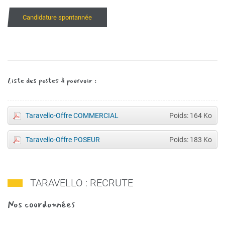
Candidature spontannée
Liste des postes à pourvoir :
Taravello-Offre COMMERCIAL
Poids: 164 Ko
Taravello-Offre POSEUR
Poids: 183 Ko
TARAVELLO : RECRUTE
Nos coordonnées