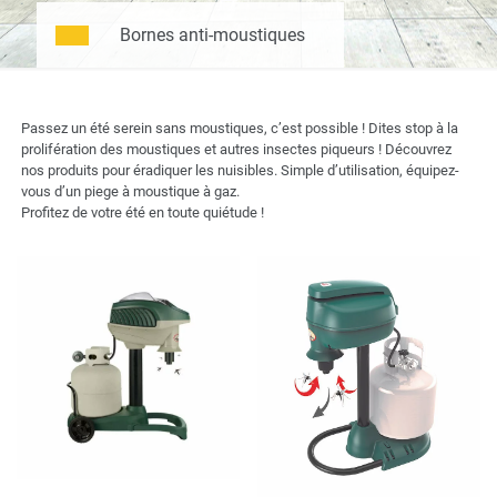
Bornes anti-moustiques
Passez un été serein sans moustiques, c’est possible ! Dites stop à la
prolifération des moustiques et autres insectes piqueurs ! Découvrez
nos produits pour éradiquer les nuisibles. Simple d’utilisation, équipez-
vous d’un piege à moustique à gaz.
Profitez de votre été en toute quiétude !