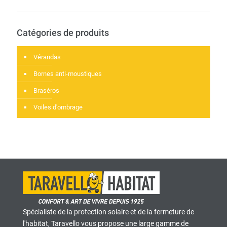
Catégories de produits
Vérandas
Bornes anti-moustiques
Braséros
Voiles d'ombrage
Spécialiste de la protection solaire et de la fermeture de
l'habitat, Taravello vous propose une large gamme de