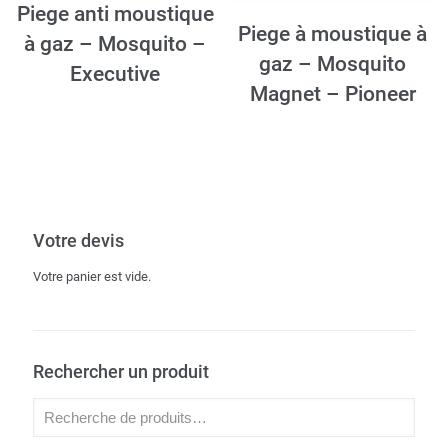
Piege anti moustique
Piege à moustique à
à gaz – Mosquito –
gaz – Mosquito
Executive
Magnet – Pioneer
Votre devis
Votre panier est vide.
Rechercher un produit