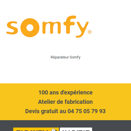
Réparateur Somfy
100 ans d'expérience
Atelier de fabrication
Devis gratuit au 04 75 05 79 93