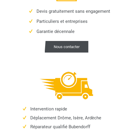
Devis gratuitement sans engagement
Particuliers et entreprises
Garantie décennale
Nous contacter
Intervention rapide
Déplacement Drôme, Isère, Ardèche
Réparateur qualifié Bubendorff