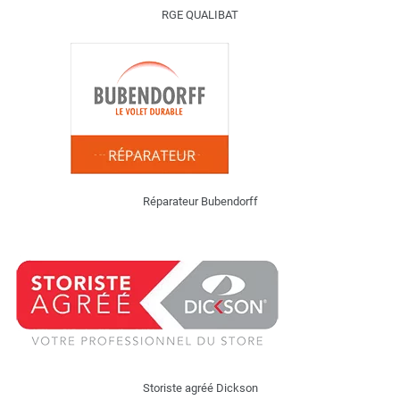
RGE QUALIBAT
Réparateur Bubendorff
Storiste agréé Dickson