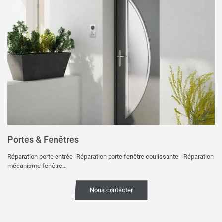
Portes & Fenêtres
Réparation porte entrée- Réparation porte fenêtre coulissante - Réparation
mécanisme fenêtre…
Nous contacter