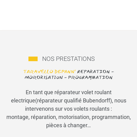
NOS PRESTATIONS
TARAVELLO DEPANN’
REPARATION -
MORORISATION - PROGRAMMATION
En tant que réparateur volet roulant
electrique(réparateur qualifié Bubendorff), nous
intervenons sur vos volets roulants :
montage, réparation, motorisation, programmation,
pièces à changer…