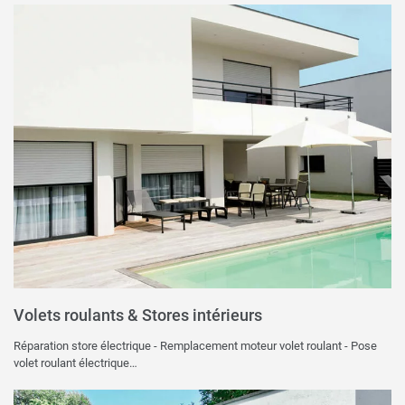
Volets roulants & Stores intérieurs
Réparation store électrique - Remplacement moteur volet roulant - Pose
volet roulant électrique…