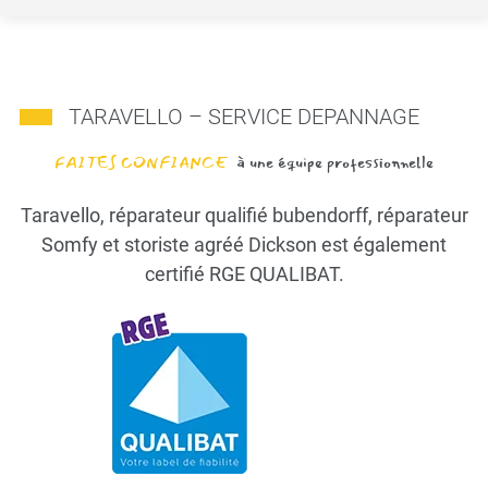
TARAVELLO – SERVICE DEPANNAGE
FAITES CONFIANCE
à une équipe professionnelle
Taravello, réparateur qualifié bubendorff, réparateur
Somfy et storiste agréé Dickson est également
certifié RGE QUALIBAT.