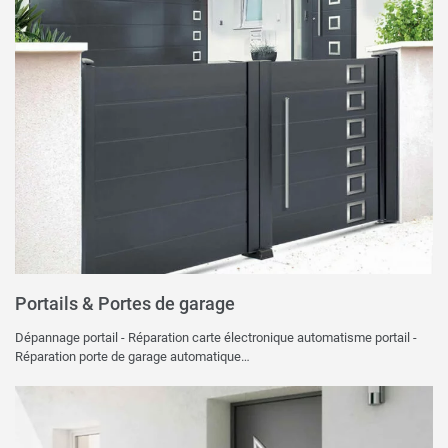
Portails & Portes de garage
Dépannage portail - Réparation carte électronique automatisme portail -
Réparation porte de garage automatique…