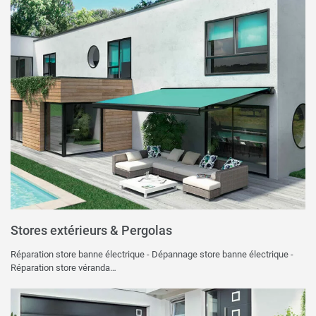
Stores extérieurs & Pergolas
Réparation store banne électrique - Dépannage store banne électrique -
Réparation store véranda…