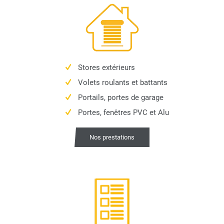
Stores extérieurs
Volets roulants et battants
Portails, portes de garage
Portes, fenêtres PVC et Alu
Nos prestations