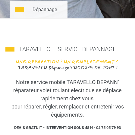
Dépannage
TARAVELLO – SERVICE DEPANNAGE
UNE REPARATION ? UN REMPLACEMENT ?
TARAVELLO Dépannage S’OCCUPE DE TOUT !
Notre service mobile TARAVELLO DEPANN’
réparateur volet roulant electrique se déplace
rapidement chez vous,
pour réparer, régler, remplacer et entretenir vos
équipements.
DEVIS GRATUIT - INTERVENTION SOUS 48 H - 04 75 05 79 93