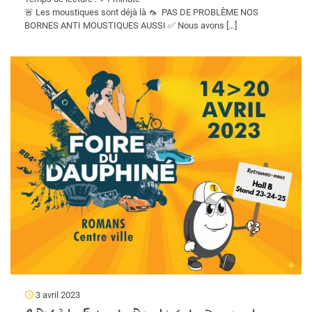
🚨 Les moustiques sont déjà là 🦟 PAS DE PROBLÈME NOS
BORNES ANTI MOUSTIQUES AUSSI ✅ Nous avons
[…]
3 avril 2023