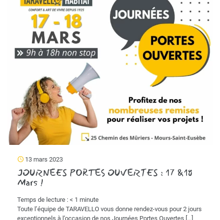
13 mars 2023
JOURNEES PORTES OUVERTES : 17 &18
Mars !
Temps de lecture :
< 1
minute
Toute l’équipe de TARAVELLO vous donne rendez-vous pour 2 jours
exceptionnels à l’occasion de nos Journées Portes Ouvertes
[…]