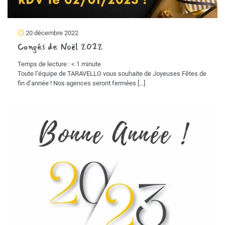
20 décembre 2022
Congés de Noël 2022
Temps de lecture :
< 1
minute
Toute l’équipe de TARAVELLO vous souhaite de Joyeuses Fêtes de
fin d’année ! Nos agences seront fermées
[…]