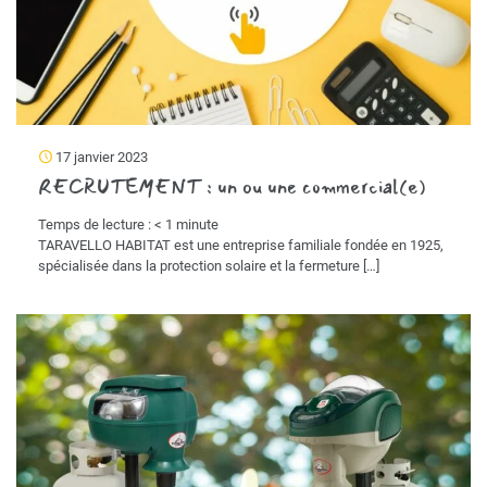
17 janvier 2023
RECRUTEMENT : un ou une commercial(e)
Temps de lecture :
< 1
minute
TARAVELLO HABITAT est une entreprise familiale fondée en 1925,
spécialisée dans la protection solaire et la fermeture
[…]