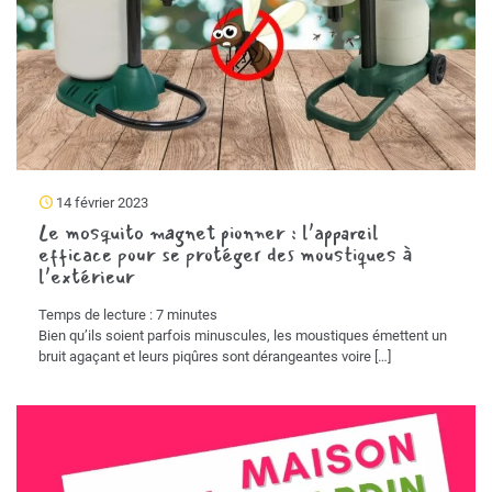
14 février 2023
Le mosquito magnet pionner : l’appareil
efficace pour se protéger des moustiques à
l’extérieur
Temps de lecture :
7
minutes
Bien qu’ils soient parfois minuscules, les moustiques émettent un
bruit agaçant et leurs piqûres sont dérangeantes voire
[…]