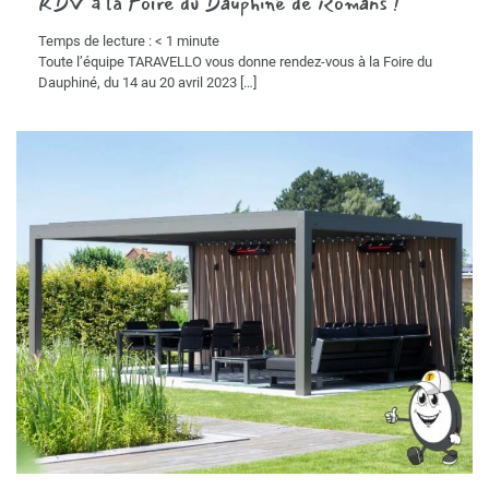
RDV à la Foire du Dauphiné de Romans !
Temps de lecture :
< 1
minute
Toute l’équipe TARAVELLO vous donne rendez-vous à la Foire du
Dauphiné, du 14 au 20 avril 2023
[…]