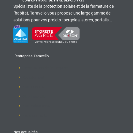
Spécialiste de la protection solaire et de la fermeture de
l'habitat, Taravello vous propose une large gamme de
solutions pour vos projets : pergolas, stores, portails...
L’entreprise Taravello
Présentation de l'entreprise
Recrutement
Nos produits
Club Taravello
Nos réalisations
Nous contacter
Nos actualités