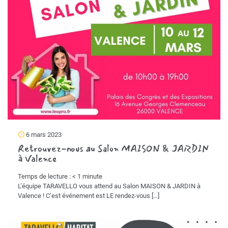
6 mars 2023
Retrouvez-nous au Salon MAISON & JARDIN
à Valence
Temps de lecture :
< 1
minute
L’équipe TARAVELLO vous attend au Salon MAISON & JARDIN à
Valence ! C’est événement est LE rendez-vous
[…]