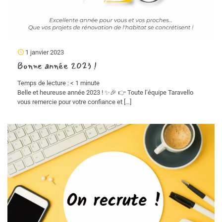
1 janvier 2023
Bonne année 2023 !
Temps de lecture :
< 1
minute
Belle et heureuse année 2023 ! ✨🎉 👉 Toute l’équipe Taravello
vous remercie pour votre confiance et
[…]