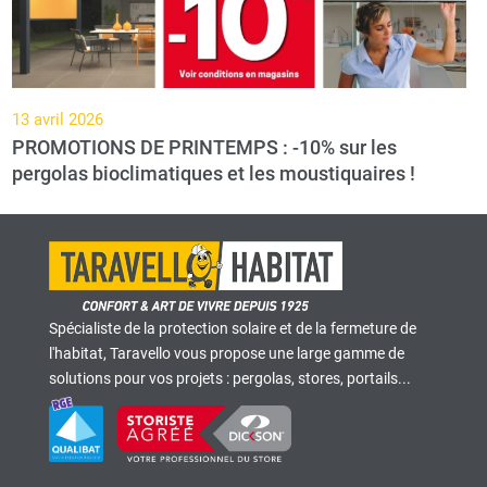
13 avril 2026
PROMOTIONS DE PRINTEMPS : -10% sur les
pergolas bioclimatiques et les moustiquaires !
Spécialiste de la protection solaire et de la fermeture de
l'habitat, Taravello vous propose une large gamme de
solutions pour vos projets : pergolas, stores, portails...