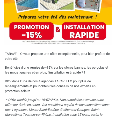
TARAVELLO vous propose une offre exceptionnelle, pour bien profiter de
votre été !
Bénéficiez d’une
remise de -15%
sur les stores bannes, les pergolas et
les moustiquaires et en plus,
l’installation est rapide * !
RDV dans l’une de nos 4 agences TARAVELLO pour plus de
renseignements et pour obtenir les conseils de nos experts en
protection solaire.
* Offre valable jusqu’au 10/07/2026. Non cumulable avec une autre
offre sur devis en cours. Voir conditions auprès de nos conseillers dans
nos 4 agences : Mours-Saint-Eusèbe, Guilherand-Granges, Saint-
Marcellin et Tournon-sur-Rhône. Installation sous 15 jours, après le