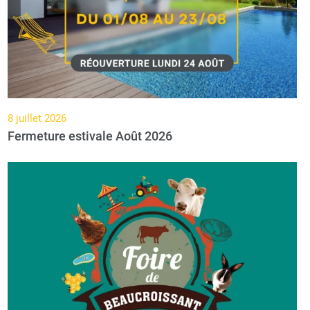
8 juillet 2026
Fermeture estivale Août 2026