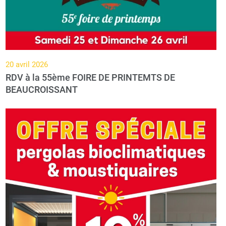
20 avril 2026
RDV à la 55ème FOIRE DE PRINTEMTS DE
BEAUCROISSANT