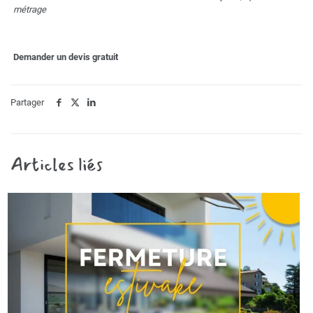
métrage
Demander un devis gratuit
Partager
Articles liés