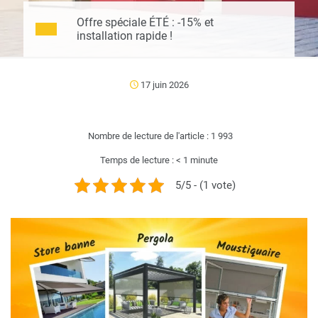
Offre spéciale ÉTÉ : -15% et
installation rapide !
17 juin 2026
Nombre de lecture de l'article :
1 993
Temps de lecture :
< 1
minute
5/5 - (1 vote)