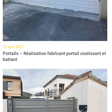
15 avril 2021
Portails – Réalisation fabricant portail coulissant et
battant