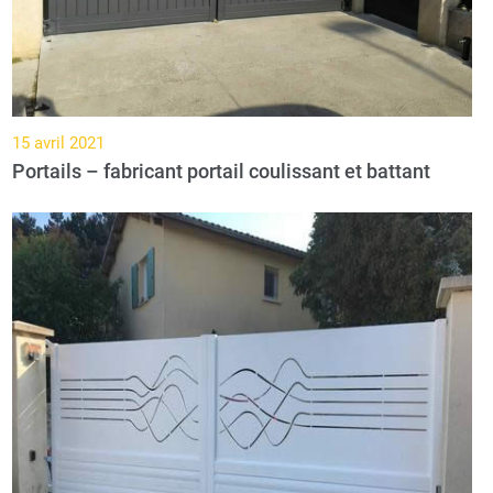
15 avril 2021
Portails – fabricant portail coulissant et battant