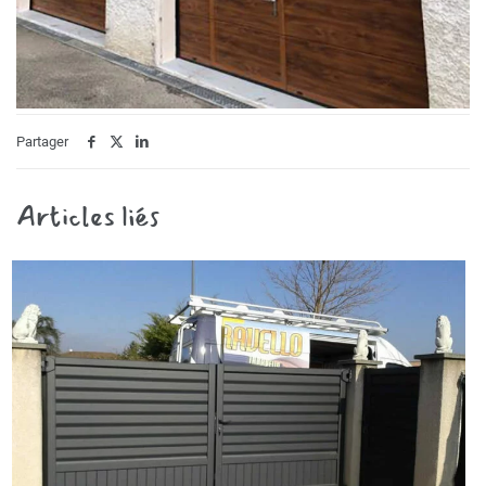
Partager
Articles liés