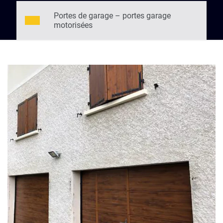
Portes de garage – portes garage
motorisées