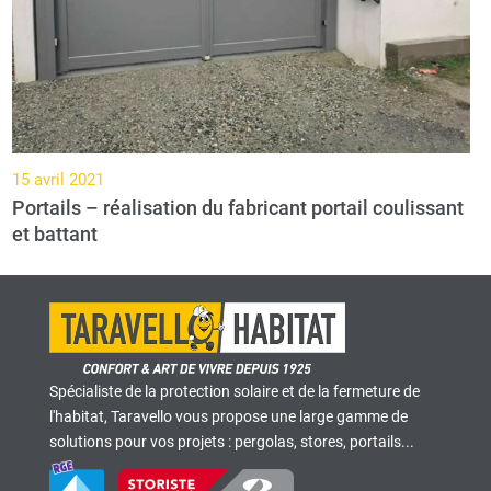
15 avril 2021
Portails – réalisation du fabricant portail coulissant
et battant
Spécialiste de la protection solaire et de la fermeture de
l'habitat, Taravello vous propose une large gamme de
solutions pour vos projets : pergolas, stores, portails...