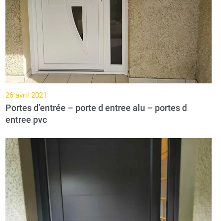
26 avril 2021
Portes d’entrée – porte d entree alu – portes d
entree pvc