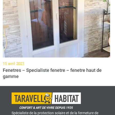
15 avril 2021
Fenetres – Specialiste fenetre – fenetre haut de
gamme
Spécialiste de la protection solaire et de la fermeture de