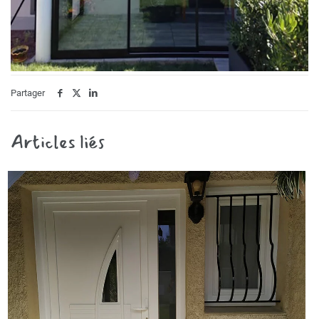
Partager
Articles liés