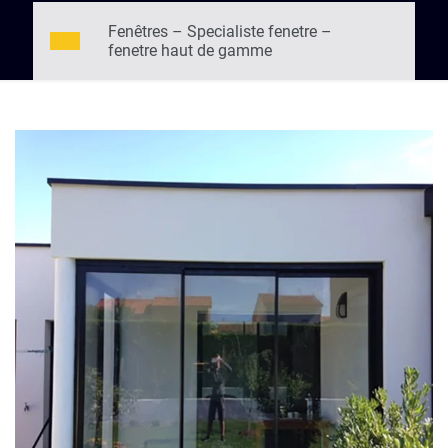
Fenêtres – Specialiste fenetre –
fenetre haut de gamme