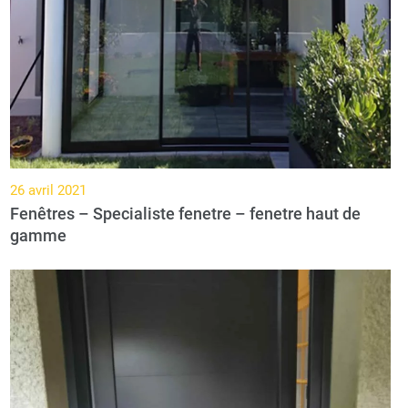
26 avril 2021
Fenêtres – Specialiste fenetre – fenetre haut de
gamme