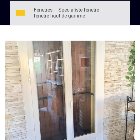
Fenetres – Specialiste fenetre –
fenetre haut de gamme