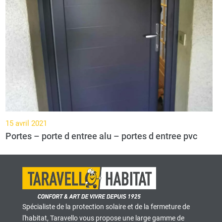
15 avril 2021
Portes – porte d entree alu – portes d entree pvc
Spécialiste de la protection solaire et de la fermeture de
l'habitat, Taravello vous propose une large gamme de