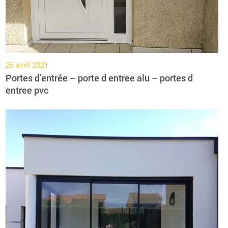
26 avril 2021
Portes d’entrée – porte d entree alu – portes d
entree pvc