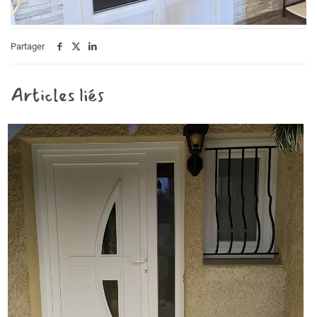
Partager
Articles liés