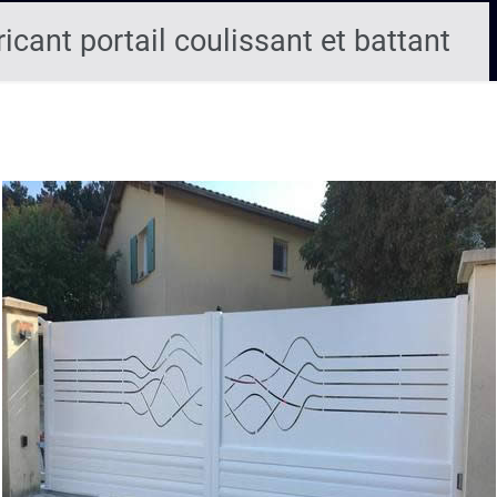
ricant portail coulissant et battant