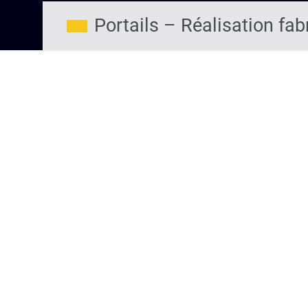
Portails – Réalisation fab