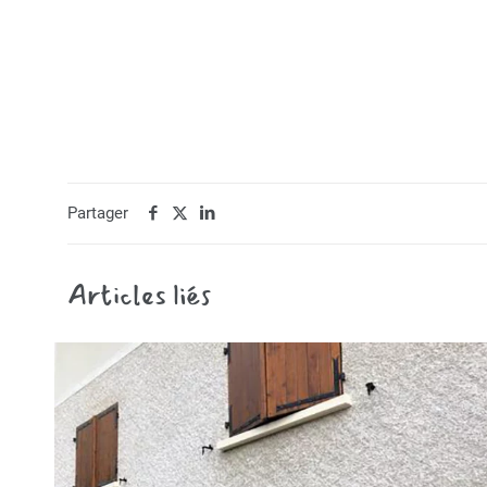
Partager
Articles liés