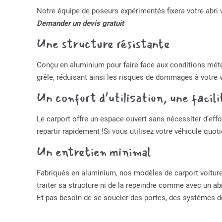
Notre équipe de poseurs expérimentés fixera votre abri vo
Demander un devis gratuit
Une structure résistante
Conçu en aluminium pour faire face aux conditions météor
grêle, réduisant ainsi les risques de dommages à votre 
Un confort d’utilisation, une facil
Le carport offre un espace ouvert sans nécessiter d’effo
repartir rapidement !Si vous utilisez votre véhicule quot
Un entretien minimal
Fabriqués en aluminium, nos modèles de carport voitures 
traiter sa structure ni de la repeindre comme avec un abr
Et pas besoin de se soucier des portes, des systèmes de