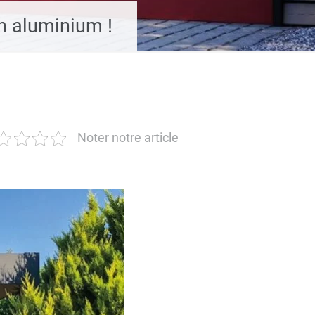
n aluminium !
Noter notre article