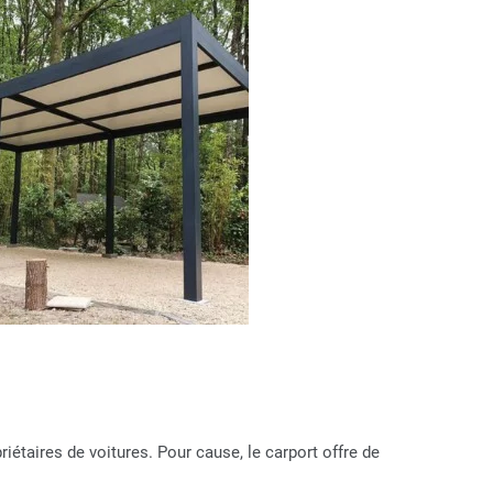
iétaires de voitures. Pour cause, le carport offre de