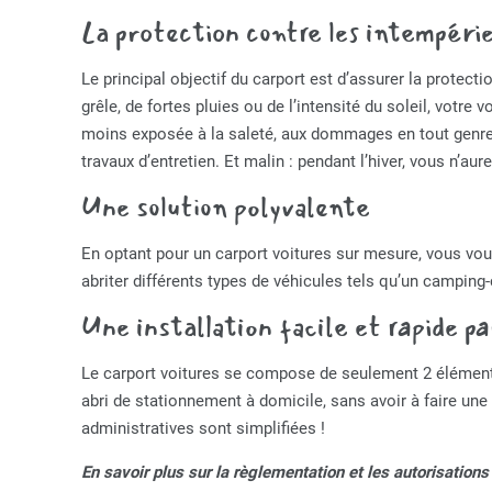
La protection contre les intempéri
Le principal objectif du carport est d’assurer la protect
grêle, de fortes pluies ou de l’intensité du soleil, votre
moins exposée à la saleté, aux dommages en tout genre
travaux d’entretien. Et malin : pendant l’hiver, vous n’a
Une solution polyvalente
En optant pour un carport voitures sur mesure, vous vous
abriter différents types de véhicules tels qu’un camping
Une installation facile et rapide p
Le carport voitures se compose de seulement 2 éléments :
abri de stationnement à domicile, sans avoir à faire un
administratives sont simplifiées !
En savoir plus sur la règlementation et les autorisations