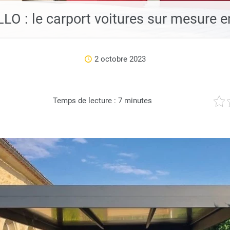
: le carport voitures sur mesure e
2 octobre 2023
Temps de lecture :
7
minutes