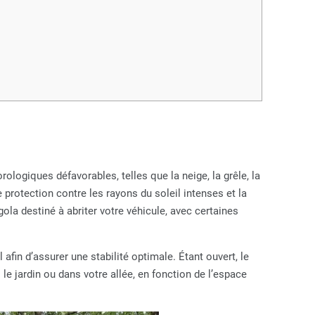
logiques défavorables, telles que la neige, la grêle, la
 protection contre les rayons du soleil intenses et la
rgola destiné à abriter votre véhicule, avec certaines
fin d’assurer une stabilité optimale. Étant ouvert, le
le jardin ou dans votre allée, en fonction de l’espace