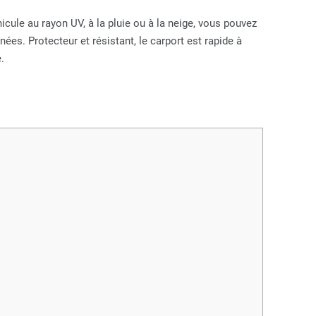
icule au rayon UV, à la pluie ou à la neige, vous pouvez
nnées. Protecteur et résistant, le carport est rapide à
.