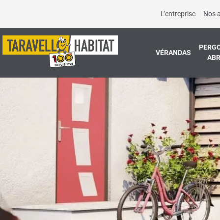
L’entreprise
Nos 
PERGO
VÉRANDAS
ABR