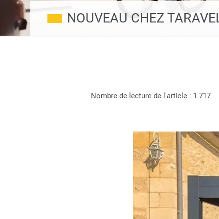
NOUVEAU CHEZ TARAVELLO 
Nombre de lecture de l'article :
1 717