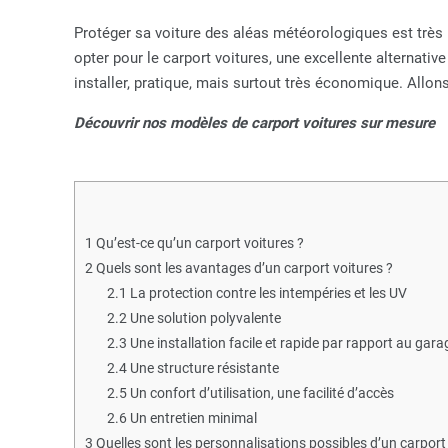
Protéger sa voiture des aléas météorologiques est très i
opter pour le carport voitures, une excellente alternative 
installer, pratique, mais surtout très économique. Allons
Découvrir nos modèles de carport voitures sur mesure
1
Qu’est-ce qu’un carport voitures ?
2
Quels sont les avantages d’un carport voitures ?
2.1
La protection contre les intempéries et les UV
2.2
Une solution polyvalente
2.3
Une installation facile et rapide par rapport au gara
2.4
Une structure résistante
2.5
Un confort d’utilisation, une facilité d’accès
2.6
Un entretien minimal
3
Quelles sont les personnalisations possibles d’un carport