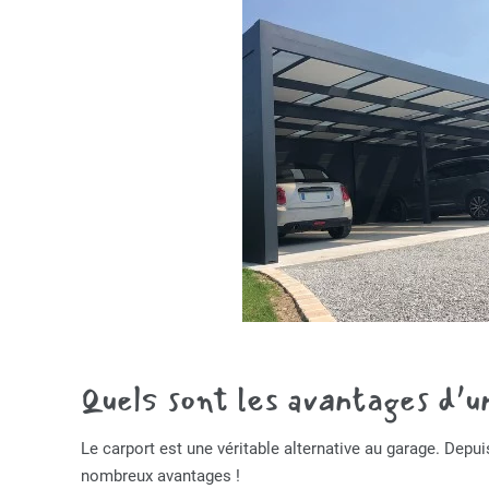
Quels sont les avantages d’u
Le carport est une véritable alternative au garage. Depui
nombreux avantages !