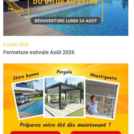
8 juillet 2026
Fermeture estivale Août 2026