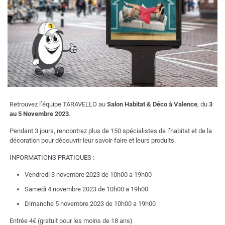
Retrouvez l’équipe TARAVELLO au
Salon Habitat & Déco à Valence
, du
3
au 5 Novembre 2023
.
Pendant 3 jours, rencontrez plus de 150 spécialistes de l’habitat et de la
décoration pour découvrir leur savoir-faire et leurs produits.
INFORMATIONS PRATIQUES :
Vendredi 3 novembre 2023 de 10h00 a 19h00
Samedi 4 novembre 2023 de 10h00 a 19h00
Dimanche 5 novembre 2023 de 10h00 a 19h00
Entrée 4€ (gratuit pour les moins de 18 ans)