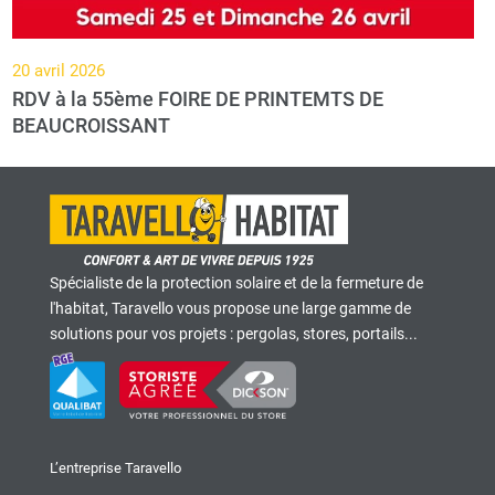
20 avril 2026
RDV à la 55ème FOIRE DE PRINTEMTS DE
BEAUCROISSANT
Spécialiste de la protection solaire et de la fermeture de
l'habitat, Taravello vous propose une large gamme de
solutions pour vos projets : pergolas, stores, portails...
L’entreprise Taravello