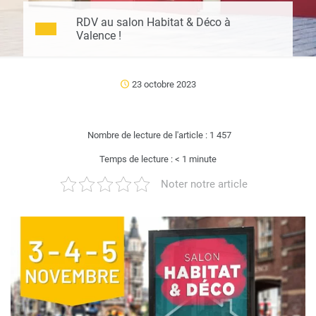
RDV au salon Habitat & Déco à
Valence !
23 octobre 2023
Nombre de lecture de l'article :
1 457
Temps de lecture :
< 1
minute
Noter notre article