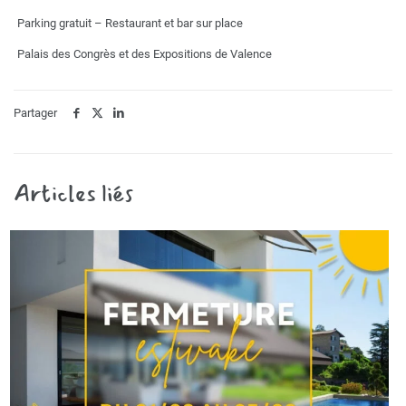
Parking gratuit – Restaurant et bar sur place
Palais des Congrès et des Expositions de Valence
Partager
Articles liés