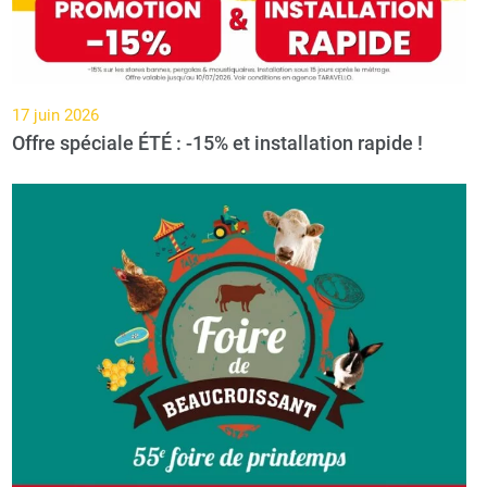
17 juin 2026
Offre spéciale ÉTÉ : -15% et installation rapide !