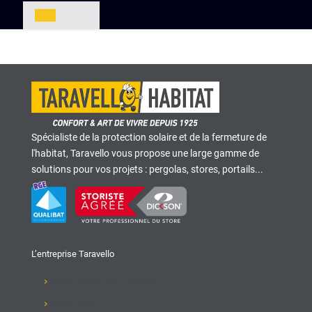
Spécialiste de la protection solaire et de la fermeture de
l'habitat, Taravello vous propose une large gamme de
solutions pour vos projets : pergolas, stores, portails...
L’entreprise Taravello
Présentation de l'entreprise
Recrutement