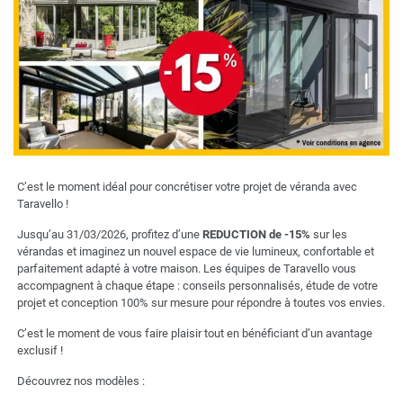
C’est le moment idéal pour concrétiser votre projet de véranda avec
Taravello !
Jusqu’au 31/03/2026, profitez d’une
REDUCTION de -15%
sur les
vérandas et imaginez un nouvel espace de vie lumineux, confortable et
parfaitement adapté à votre maison. Les équipes de Taravello vous
accompagnent à chaque étape : conseils personnalisés, étude de votre
projet et conception 100% sur mesure pour répondre à toutes vos envies.
C’est le moment de vous faire plaisir tout en bénéficiant d’un avantage
exclusif !
Découvrez nos modèles :