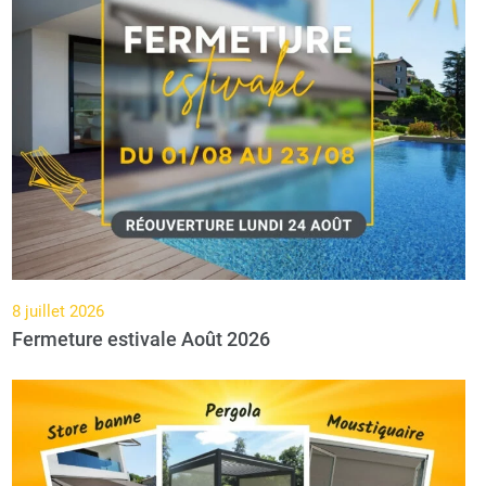
8 juillet 2026
Fermeture estivale Août 2026