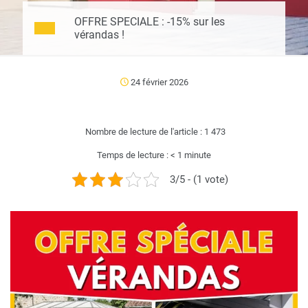
OFFRE SPECIALE : -15% sur les
vérandas !
24 février 2026
Nombre de lecture de l'article :
1 473
Temps de lecture :
< 1
minute
3/5 - (1 vote)