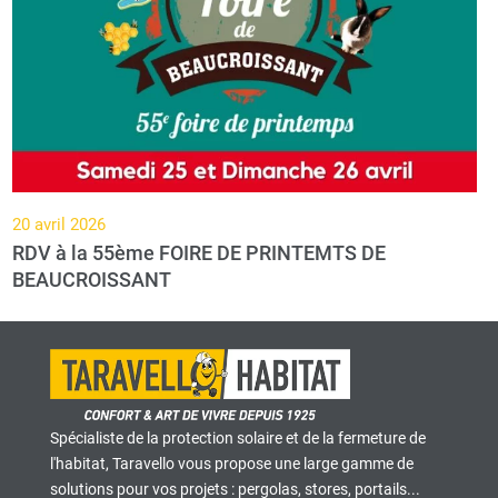
20 avril 2026
RDV à la 55ème FOIRE DE PRINTEMTS DE
BEAUCROISSANT
Spécialiste de la protection solaire et de la fermeture de
l'habitat, Taravello vous propose une large gamme de
solutions pour vos projets : pergolas, stores, portails...