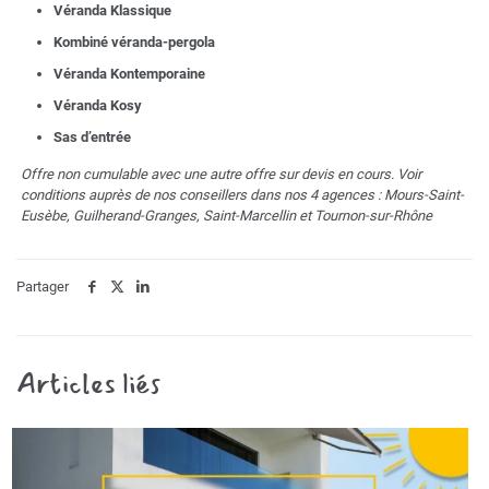
Véranda Klassique
Kombiné véranda-pergola
Véranda Kontemporaine
Véranda Kosy
Sas d’entrée
Offre non cumulable avec une autre offre sur devis en cours. Voir
conditions auprès de nos conseillers dans nos 4 agences : Mours-Saint-
Eusèbe, Guilherand-Granges, Saint-Marcellin et Tournon-sur-Rhône
Partager
Articles liés