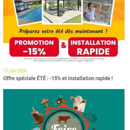
17 juin 2026
Offre spéciale ÉTÉ : -15% et installation rapide !