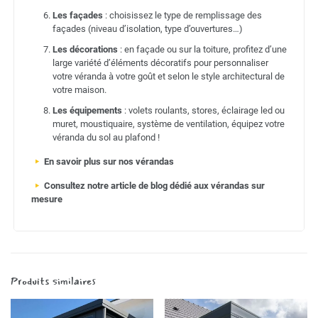
Les façades
: choisissez le type de remplissage des
façades (niveau d’isolation, type d’ouvertures…)
Les décorations
: en façade ou sur la toiture, profitez d’une
large variété d’éléments décoratifs pour personnaliser
votre véranda à votre goût et selon le style architectural de
votre maison.
Les équipements
: volets roulants, stores, éclairage led ou
muret, moustiquaire, système de ventilation, équipez votre
véranda du sol au plafond !
En savoir plus sur nos vérandas
Consultez notre article de blog dédié aux vérandas sur
mesure
Produits similaires