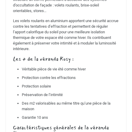
d’occultation de façade : volets roulants, brise-soleil
orientables, stores…
Les volets roulants en aluminium apportent une sécurité accrue
contre les tentatives d’effraction et permettent de réguler
l’apport calorifique du soleil pour une meilleure isolation
thermique de votre espace été comme hiver. Ils contribuent
également à préserver votre intimité et à moduler la luminosité
intérieure.
Les + de la véranda Kosy :
Véritable pièce de vie été comme hiver
Protection contre les effractions
Protection solaire
Préservation de l’intimité
Des m2 valorisables au même titre qu’une pièce de la
maison
Garantie 10 ans
Caractéristiques générales de la véranda