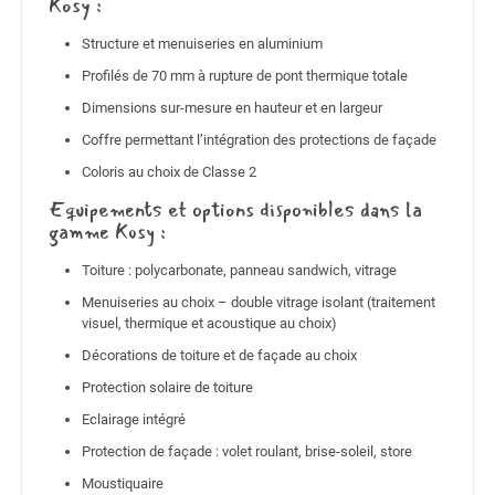
Kosy :
Structure et menuiseries en aluminium
Profilés de 70 mm à rupture de pont thermique totale
Dimensions sur-mesure en hauteur et en largeur
Coffre permettant l’intégration des protections de façade
Coloris au choix de Classe 2
Equipements et options disponibles dans la
gamme Kosy :
Toiture : polycarbonate, panneau sandwich, vitrage
Menuiseries au choix – double vitrage isolant (traitement
visuel, thermique et acoustique au choix)
Décorations de toiture et de façade au choix
Protection solaire de toiture
Eclairage intégré
Protection de façade : volet roulant, brise-soleil, store
Moustiquaire