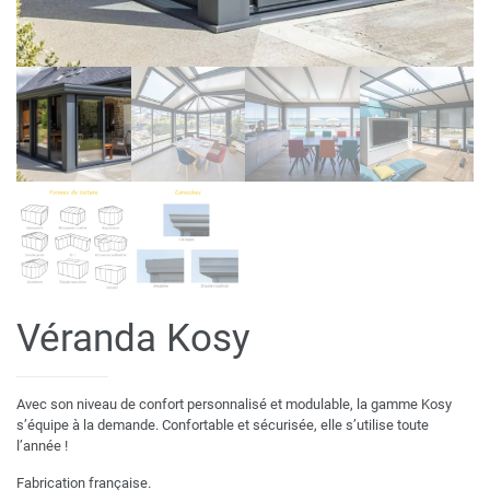
Véranda Kosy
Avec son niveau de confort personnalisé et modulable, la gamme Kosy
s’équipe à la demande. Confortable et sécurisée, elle s’utilise toute
l’année !
Fabrication française.