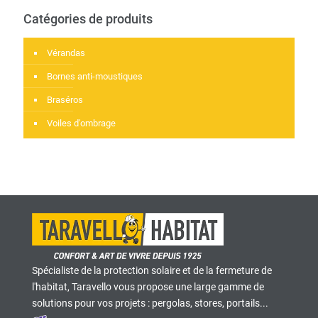
Catégories de produits
Vérandas
Bornes anti-moustiques
Braséros
Voiles d'ombrage
Spécialiste de la protection solaire et de la fermeture de
l'habitat, Taravello vous propose une large gamme de
solutions pour vos projets : pergolas, stores, portails...