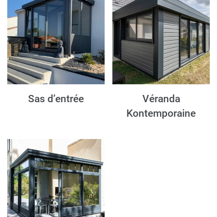
Sas d’entrée
Véranda
Kontemporaine