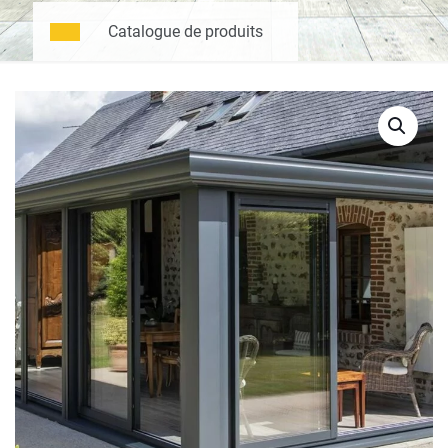
Catalogue de produits