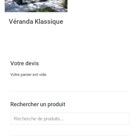
Véranda Klassique
Votre devis
Votre panier est vide.
Rechercher un produit