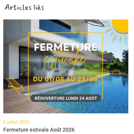
Articles liés
8 juillet 2026
Fermeture estivale Août 2026