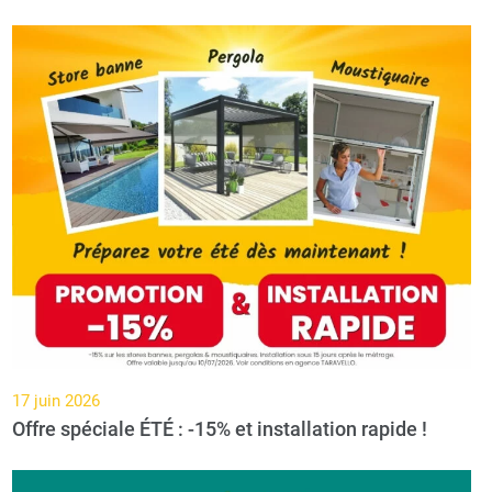
17 juin 2026
Offre spéciale ÉTÉ : -15% et installation rapide !