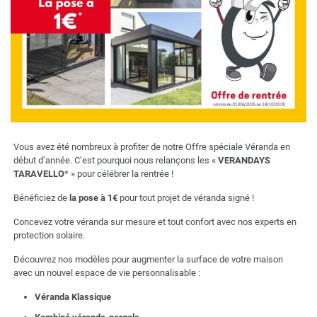
Vous avez été nombreux à profiter de notre Offre spéciale Véranda en
début d’année. C’est pourquoi nous relançons les «
VERANDAYS
TARAVELLO
* » pour célébrer la rentrée !
Bénéficiez de
la pose à 1€
pour tout projet de véranda signé !
Concevez votre véranda sur mesure et tout confort avec nos experts en
protection solaire.
Découvrez nos modèles pour augmenter la surface de votre maison
avec un nouvel espace de vie personnalisable :
Véranda Klassique