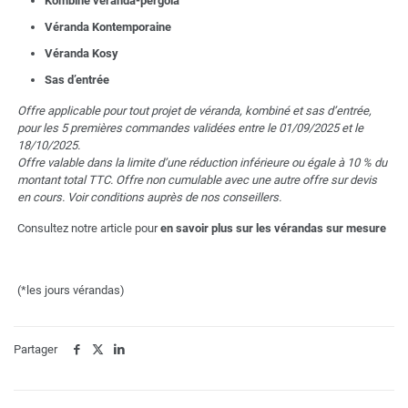
Kombiné véranda-pergola
Véranda Kontemporaine
Véranda Kosy
Sas d’entrée
Offre applicable pour tout projet de véranda, kombiné et sas d’entrée,
pour les 5 premières commandes validées entre le 01/09/2025 et le
18/10/2025.
Offre valable dans la limite d’une réduction inférieure ou égale à 10 % du
montant total TTC. Offre non cumulable avec une autre offre sur devis
en cours. Voir conditions auprès de nos conseillers.
Consultez notre article pour
en savoir plus sur les vérandas sur mesure
(*les jours vérandas)
Partager