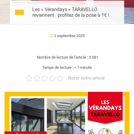
Les « Vérandays » TARAVELLO
reviennent : profitez de la pose à 1€ !
2 septembre 2025
Nombre de lecture de l'article :
3 581
Temps de lecture :
< 1
minute
Noter notre article