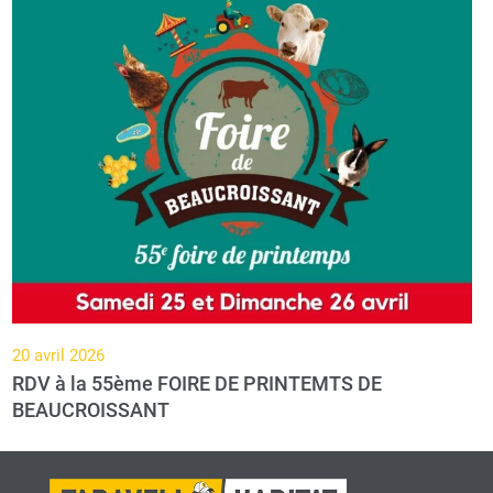
20 avril 2026
RDV à la 55ème FOIRE DE PRINTEMTS DE
BEAUCROISSANT