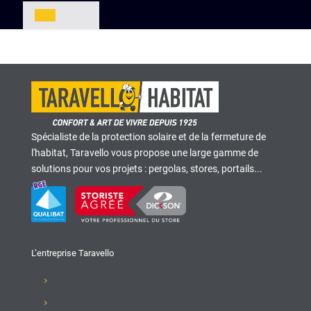
Spécialiste de la protection solaire et de la fermeture de
l'habitat, Taravello vous propose une large gamme de
solutions pour vos projets : pergolas, stores, portails...
L’entreprise Taravello
Présentation de l'entreprise
Recrutement