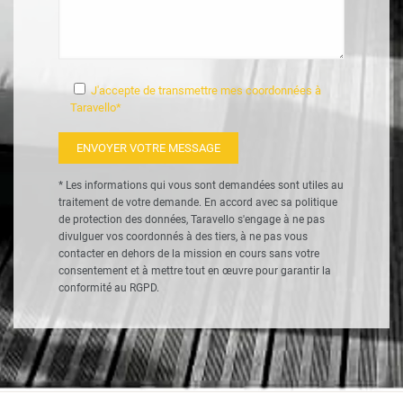
J'accepte de transmettre mes coordonnées à
Taravello*
* Les informations qui vous sont demandées sont utiles au
traitement de votre demande. En accord avec sa politique
de
protection des données
, Taravello s'engage à ne pas
divulguer vos coordonnés à des tiers, à ne pas vous
contacter en dehors de la mission en cours sans votre
consentement et à mettre tout en œuvre pour garantir la
conformité au RGPD.