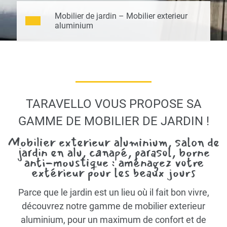
Mobilier de jardin – Mobilier exterieur
aluminium
TARAVELLO VOUS PROPOSE SA
GAMME DE MOBILIER DE JARDIN !
Mobilier exterieur aluminium, salon de
jardin en alu, canapé, parasol, borne
anti-moustique : aménagez votre
extérieur pour les beaux jours
Parce que le jardin est un lieu où il fait bon vivre,
découvrez notre gamme de mobilier exterieur
aluminium, pour un maximum de confort et de