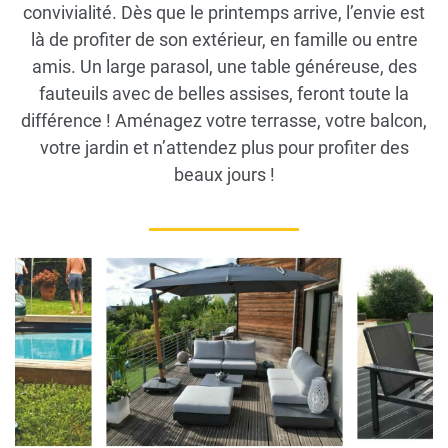
convivialité. Dès que le printemps arrive, l’envie est
là de profiter de son extérieur, en famille ou entre
amis. Un large parasol, une table généreuse, des
fauteuils avec de belles assises, feront toute la
différence ! Aménagez votre terrasse, votre balcon,
votre jardin et n’attendez plus pour profiter des
beaux jours !