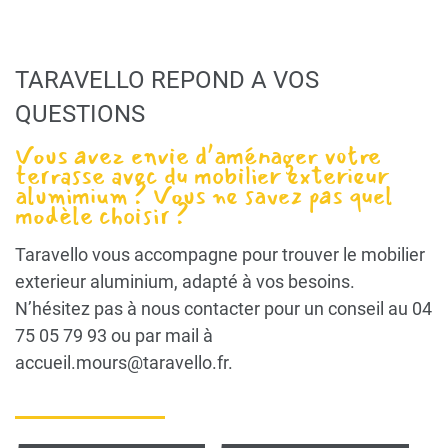
TARAVELLO REPOND A VOS
QUESTIONS
Vous avez envie d’aménager votre
terrasse avec du mobilier exterieur
alumimium ? Vous ne savez pas quel
modèle choisir ?
Taravello vous accompagne pour trouver le mobilier
exterieur aluminium, adapté à vos besoins.
N’hésitez pas à nous contacter pour un conseil au 04
75 05 79 93 ou par mail à
accueil.mours@taravello.fr.