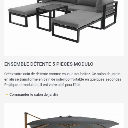
ENSEMBLE DÉTENTE 5 PIECES MODULO
Créez votre coin de détente comme vous le souhaitez. Ce salon de jardin
en alu se transforme en bain de soleil confortable en quelques secondes.
Pratique et modulaire, il est votre allié pour l'été.
Commander le salon de jardin