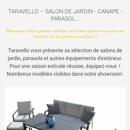
TARAVELLO – SALON DE JARDIN - CANAPE -
PARASOL…
Découvrez notre gamme mobilier exterieur aluminium pour une
terrasse ou un jardin accueillant !
Taravello vous présente sa sélection de salons de
jardin, parasols et autres équipements d'extérieur.
Pour une saison estivale réussie, équipez-vous !
Nombreux modèles visibles dans notre showroom.