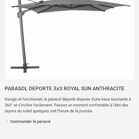
PARASOL DEPORTE 3x3 ROYAL SUN ANTHRACITE
Design et fonctionnel, le parasol déporté dispose d'une base tournante à
360° et s'incline facilement. Passez un moment confortable à l'abri des
rayons du soleil quelques soit l'heure de la journée.
Commander le parasol