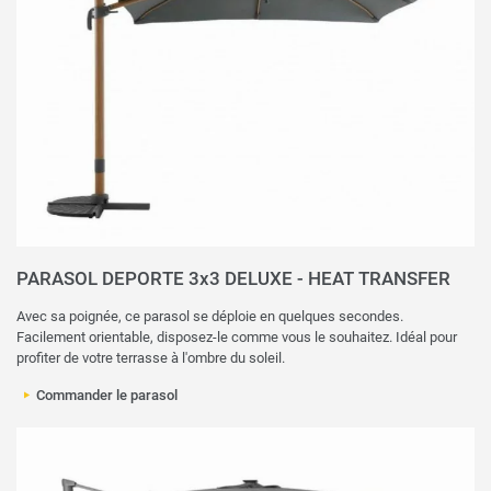
PARASOL DEPORTE 3x3 DELUXE - HEAT TRANSFER
Avec sa poignée, ce parasol se déploie en quelques secondes.
Facilement orientable, disposez-le comme vous le souhaitez. Idéal pour
profiter de votre terrasse à l'ombre du soleil.
Commander le parasol