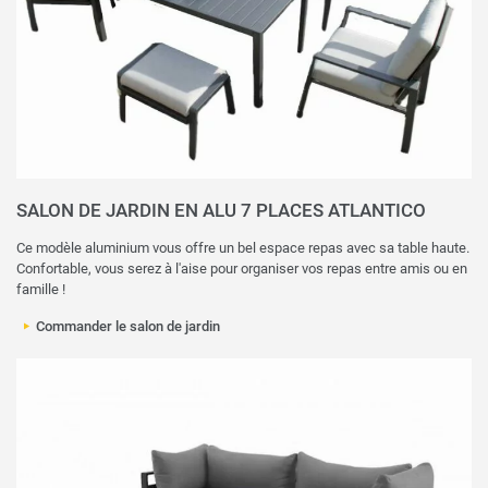
SALON DE JARDIN EN ALU 7 PLACES ATLANTICO
Ce modèle aluminium vous offre un bel espace repas avec sa table haute.
Confortable, vous serez à l'aise pour organiser vos repas entre amis ou en
famille !
Commander le salon de jardin