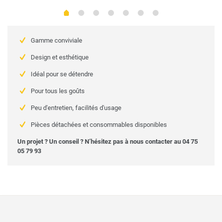
Gamme conviviale
Design et esthétique
Idéal pour se détendre
Pour tous les goûts
Peu d'entretien, facilités d'usage
Pièces détachées et consommables disponibles
Un projet ? Un conseil ? N’hésitez pas à nous contacter au
04 75
05 79 93