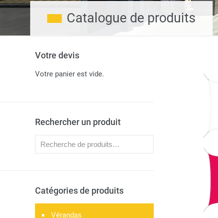
Catalogue de produits
Votre devis
Votre panier est vide.
Rechercher un produit
Catégories de produits
Vérandas