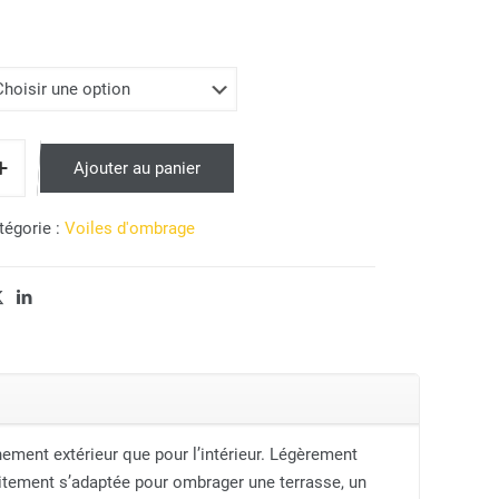
Ajouter au panier
tégorie :
Voiles d'ombrage
ement extérieur que pour l’intérieur. Légèrement
aitement s’adaptée pour ombrager une terrasse, un