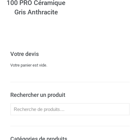
100 PRO Céramique
Gris Anthracite
Votre devis
Votre panier est vide.
Rechercher un produit
Catégories de produits