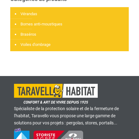
Vérandas
Bornes anti-moustiques
Braséros
Voiles d'ombrage
Spécialiste de la protection solaire et de la fermeture de
l'habitat, Taravello vous propose une large gamme de
solutions pour vos projets : pergolas, stores, portails...