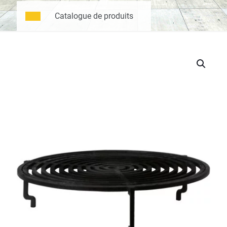
Catalogue de produits