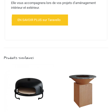
Elle vous accompagnera lors de vos projets d’aménagement
intérieur et extérieur.
EN SAVOIR PLUS sur Taravello
Produits similaires