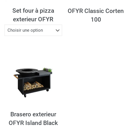
Set four à pizza
OFYR Classic Corten
exterieur OFYR
100
Brasero exterieur
OFYR Island Black