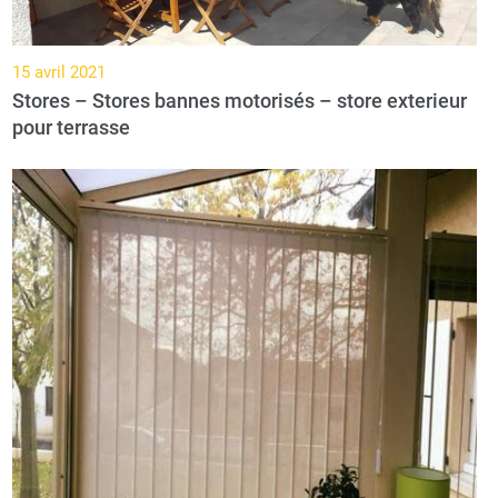
15 avril 2021
Stores – Stores bannes motorisés – store exterieur
pour terrasse