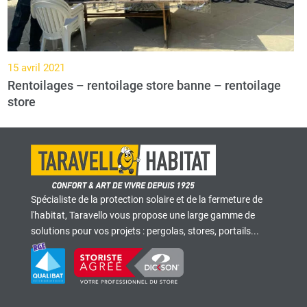
15 avril 2021
Rentoilages – rentoilage store banne – rentoilage
store
Spécialiste de la protection solaire et de la fermeture de
l'habitat, Taravello vous propose une large gamme de
solutions pour vos projets : pergolas, stores, portails...