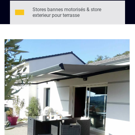
Stores bannes motorisés & store
exterieur pour terrasse