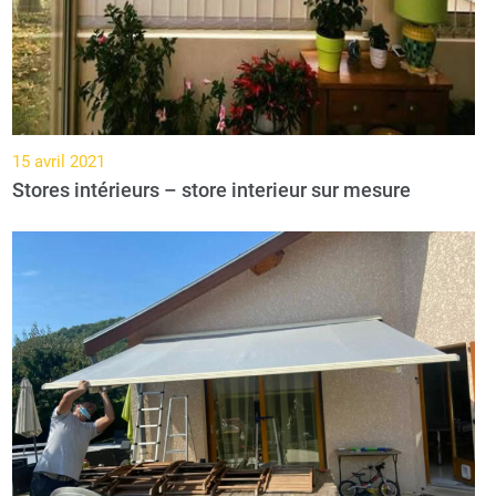
15 avril 2021
Stores intérieurs – store interieur sur mesure