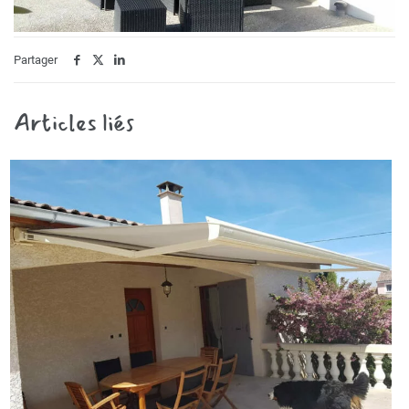
Partager
Articles liés