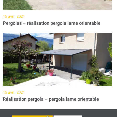
15 avril 2021
Pergolas – réalisation pergola lame orientable
15 avril 2021
Réalisation pergola – pergola lame orientable