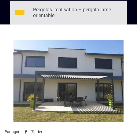
Pergolas- réalisation – pergola lame
orientable
Partager