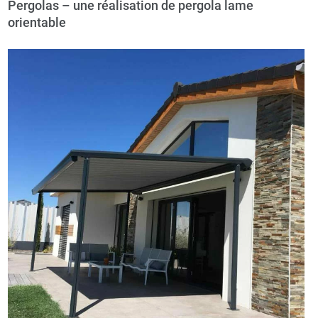
Pergolas – une réalisation de pergola lame
orientable