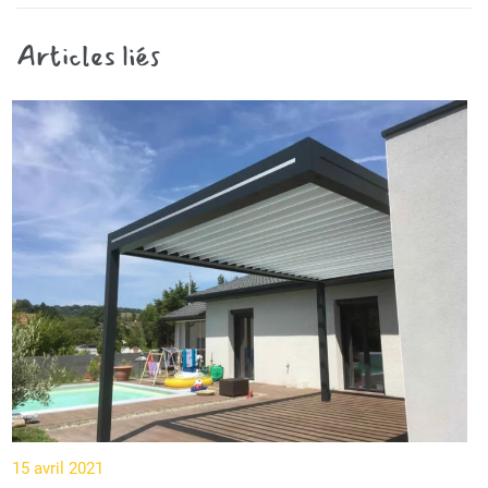
Articles liés
15 avril 2021