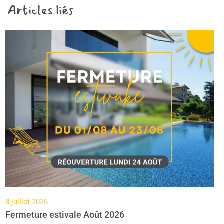
Articles liés
8 juillet 2026
Fermeture estivale Août 2026