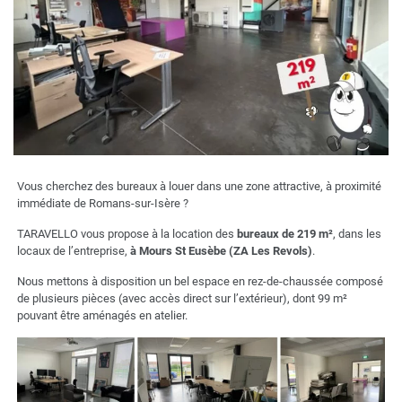
Vous cherchez des bureaux à louer dans une zone attractive, à proximité
immédiate de Romans-sur-Isère ?
TARAVELLO vous propose à la location des
bureaux de 219 m²
, dans les
locaux de l’entreprise,
à Mours St Eusèbe (ZA Les Revols)
.
Nous mettons à disposition un bel espace en rez-de-chaussée composé
de plusieurs pièces (avec accès direct sur l’extérieur), dont 99 m²
pouvant être aménagés en atelier.