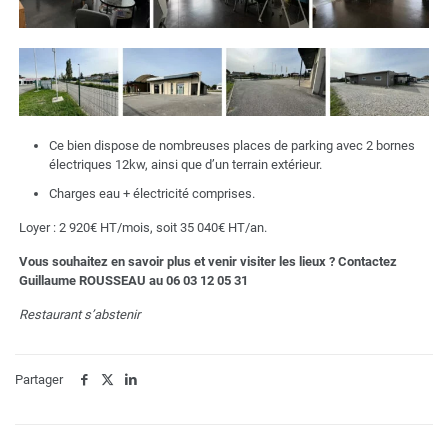
Ce bien dispose de nombreuses places de parking avec 2 bornes
électriques 12kw, ainsi que d’un terrain extérieur.
Charges eau + électricité comprises.
Loyer : 2 920€ HT/mois, soit 35 040€ HT/an.
Vous souhaitez en savoir plus et venir visiter les lieux ? Contactez
Guillaume ROUSSEAU au
06 03 12 05 31
Restaurant s’abstenir
Partager