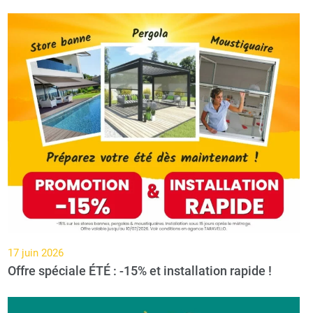
17 juin 2026
Offre spéciale ÉTÉ : -15% et installation rapide !