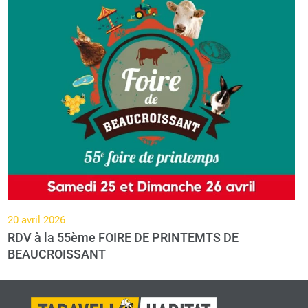
20 avril 2026
RDV à la 55ème FOIRE DE PRINTEMTS DE
BEAUCROISSANT