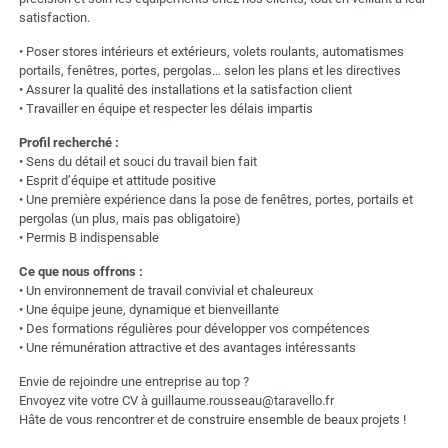
satisfaction.
• Poser stores intérieurs et extérieurs, volets roulants, automatismes
portails, fenêtres, portes, pergolas… selon les plans et les directives
• Assurer la qualité des installations et la satisfaction client
• Travailler en équipe et respecter les délais impartis
Profil recherché :
• Sens du détail et souci du travail bien fait
• Esprit d’équipe et attitude positive
• Une première expérience dans la pose de fenêtres, portes, portails et
pergolas (un plus, mais pas obligatoire)
• Permis B indispensable
Ce que nous offrons :
• Un environnement de travail convivial et chaleureux
• Une équipe jeune, dynamique et bienveillante
• Des formations régulières pour développer vos compétences
• Une rémunération attractive et des avantages intéressants
Envie de rejoindre une entreprise au top ?
Envoyez vite votre CV à
guillaume.rousseau@taravello.fr
Hâte de vous rencontrer et de construire ensemble de beaux projets !