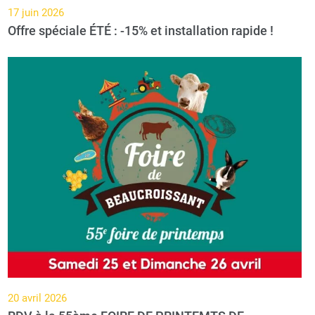
17 juin 2026
Offre spéciale ÉTÉ : -15% et installation rapide !
20 avril 2026