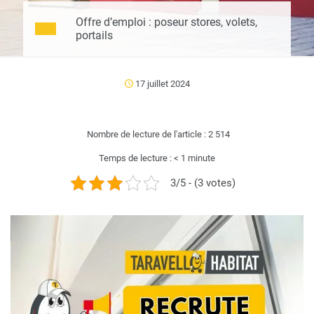
Offre d’emploi : poseur stores, volets,
portails
17 juillet 2024
Nombre de lecture de l'article :
2 514
Temps de lecture :
< 1
minute
3/5 - (3 votes)