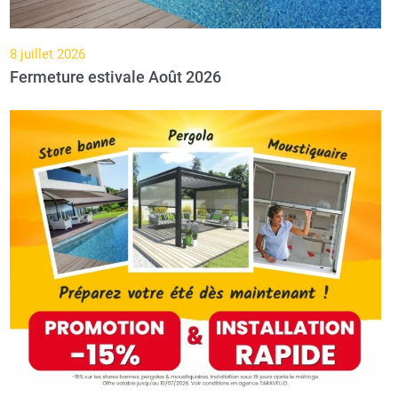
8 juillet 2026
Fermeture estivale Août 2026