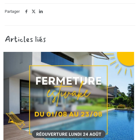
Partager
Articles liés